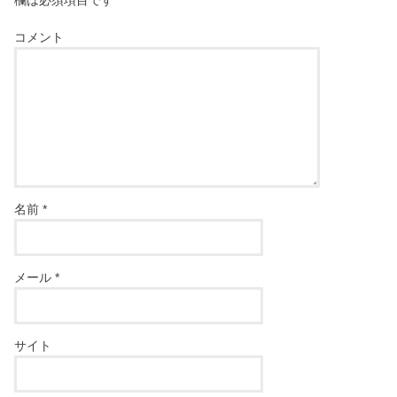
欄は必須項目です
コメント
名前
*
メール
*
サイト