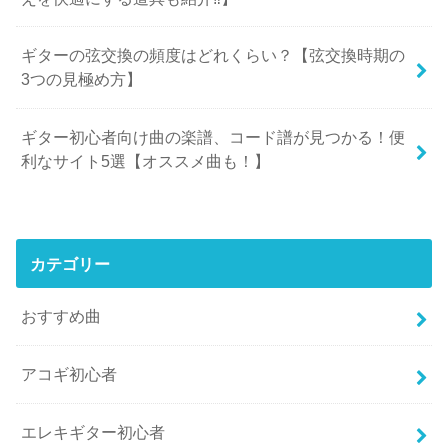
ギターの弦交換の頻度はどれくらい？【弦交換時期の
3つの見極め方】
ギター初心者向け曲の楽譜、コード譜が見つかる！便
利なサイト5選【オススメ曲も！】
カテゴリー
おすすめ曲
アコギ初心者
エレキギター初心者