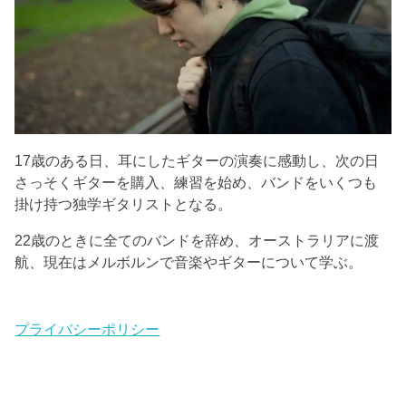
17歳のある日、耳にしたギターの演奏に感動し、次の日
さっそくギターを購入、練習を始め、バンドをいくつも
掛け持つ独学ギタリストとなる。
22歳のときに全てのバンドを辞め、オーストラリアに渡
航、現在はメルボルンで音楽やギターについて学ぶ。
プライバシーポリシー