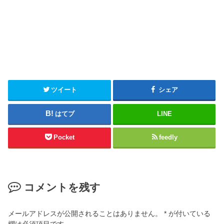
ツイート
シェア
はてブ
LINE
Pocket
feedly
コメントを残す
メールアドレスが公開されることはありません。
*
が付いている