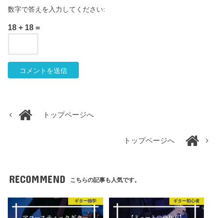
数字で答えを入力してください:
18 + 18 =
トップページへ
トップページへ
RECOMMEND
こちらの記事も人気です。
ギター独学
ギター初心者