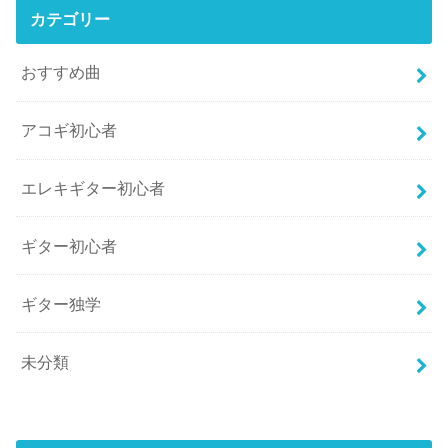
カテゴリー
おすすめ曲
アコギ初心者
エレキギター初心者
ギター初心者
ギター独学
未分類