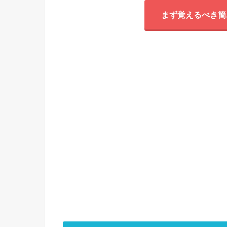
まず覚えるべき簡