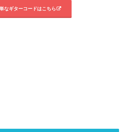
単なギターコードはこちら