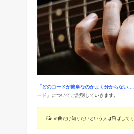
「どのコードが簡単なのかよく分からない…
ード』についてご説明していきます。
※曲だけ知りたいという人は飛ばして