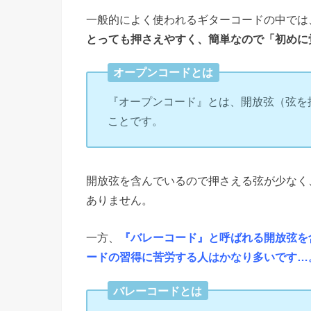
一般的によく使われるギターコードの中では
とっても押さえやすく、簡単なので「初めに
オープンコードとは
『オープンコード』とは、開放弦（弦を
ことです。
開放弦を含んでいるので押さえる弦が少なく
ありません。
一方、
『バレーコード』と呼ばれる開放弦を
ードの習得に苦労する人はかなり多いです…
バレーコードとは