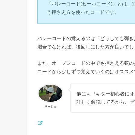
『バレーコード(セーハコード)』とは、
う押さえ方を使ったコードです。
バレーコードの覚えるのは「どうしても弾き
場合でなければ、後回しにした方が良いでし
また、オープンコードの中でも押さえる弦の
コードから少しずつ覚えていくのはオススメ
他にも『ギター初心者にオ
詳しく解説してるから、ぜ
そーじゅ