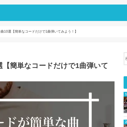
曲10選【簡単なコードだけで1曲弾いてみよう！】
選【簡単なコードだけで1曲弾いて