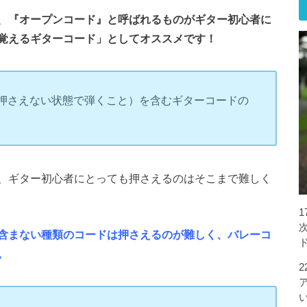
、
『オープンコード』と呼ばれるものがギター初心者に
覚えるギターコード」としてオススメです！
押さえない状態で弾くこと）を含むギターコードの
、ギター初心者にとっても押さえるのはそこまで難しく
含まない種類のコードは押さえるのが難しく、バレーコ
。