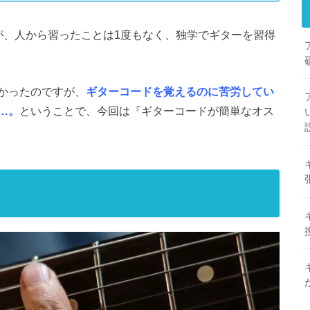
が、人から習ったことは1度もなく、独学でギターを習得
かったのですが、
ギターコードを覚えるのに苦労してい
…。
ということで、今回は『ギターコードが簡単なオス