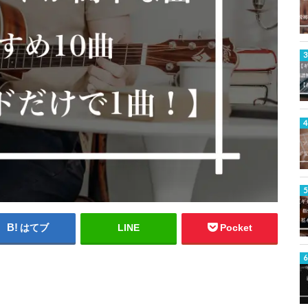
はてブ
LINE
Pocket