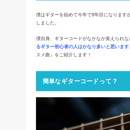
僕はギターを始めて今年で9年目になります
しました。
僕自身、ギターコードがなかなか覚えられな
るギター初心者の人はかなり多いと思います
スメ曲』をご紹介します！
簡単なギターコードって？