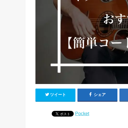
ツイート
シェア
Pocket