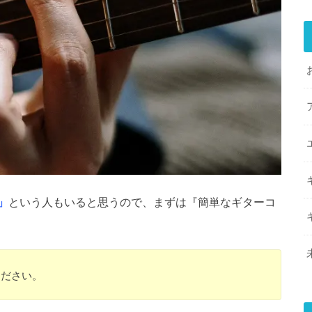
」
という人もいると思うので、まずは『簡単なギターコ
ください。