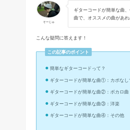
ギターコードが簡単な曲、
曲で、オススメの曲があれ
そーじゅ
こんな疑問に答えます！
この記事のポイント
簡単なギターコードって？
ギターコードが簡単な曲①：カポなし
ギターコードが簡単な曲②：ボカロ曲
ギターコードが簡単な曲③：洋楽
ギターコードが簡単な曲④：その他