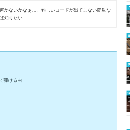
何かないかなぁ…。難しいコードが出てこない簡単な
ば知りたい！
で弾ける曲