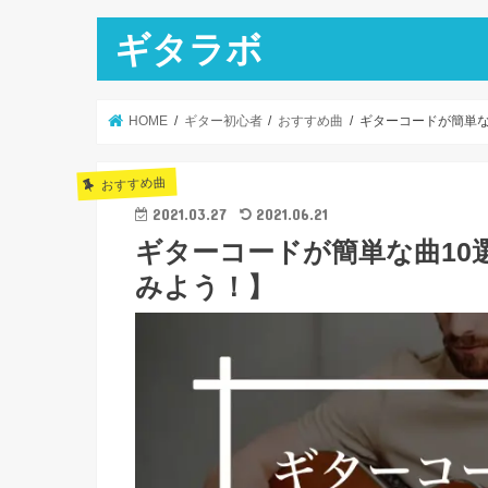
ギタラボ
HOME
ギター初心者
おすすめ曲
ギターコードが簡単な
おすすめ曲
2021.03.27
2021.06.21
ギターコードが簡単な曲10
みよう！】