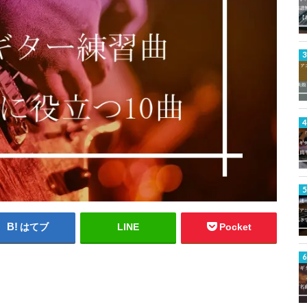
はてブ
LINE
Pocket