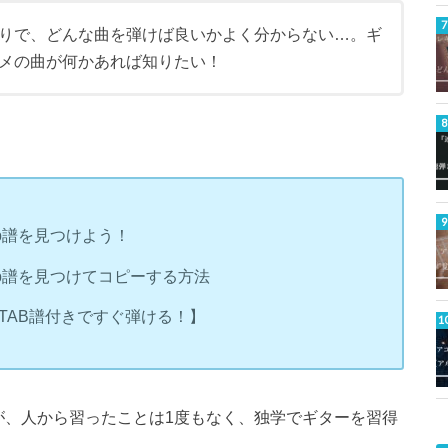
りで、どんな曲を弾けば良いかよく分からない…。ギ
メの曲が何かあれば知りたい！
b譜を見つけよう！
b譜を見つけてコピーする方法
TAB譜付きですぐ弾ける！】
が、人から習ったことは1度もなく、独学でギターを習得