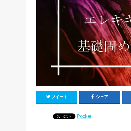
ツイート
シェア
Pocket