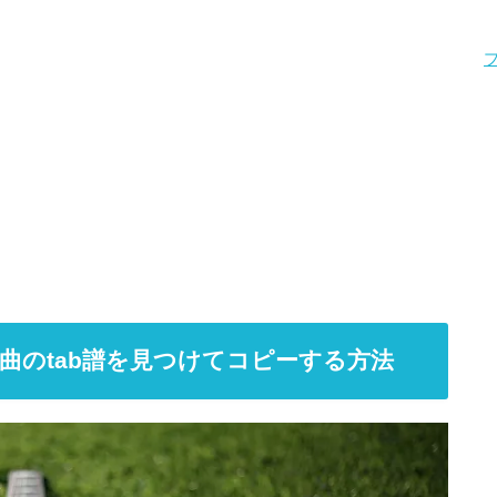
曲のtab譜を見つけてコピーする方法