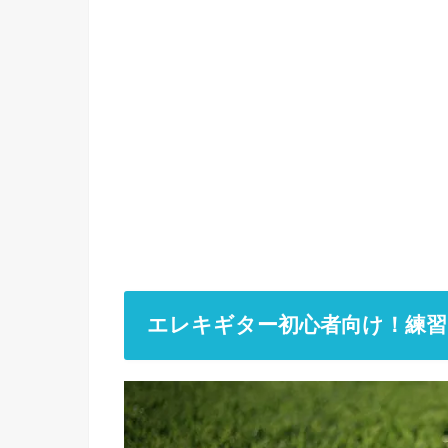
エレキギター初心者向け！練習