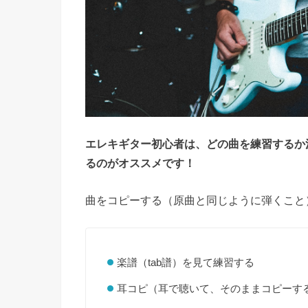
エレキギター初心者は、どの曲を練習するか
るのがオススメです！
曲をコピーする（原曲と同じように弾くこと
楽譜（tab譜）を見て練習する
耳コピ（耳で聴いて、そのままコピーす