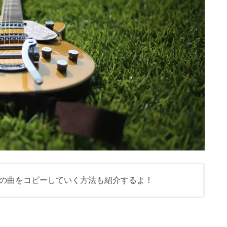
の曲をコピーしていく方法も紹介するよ！