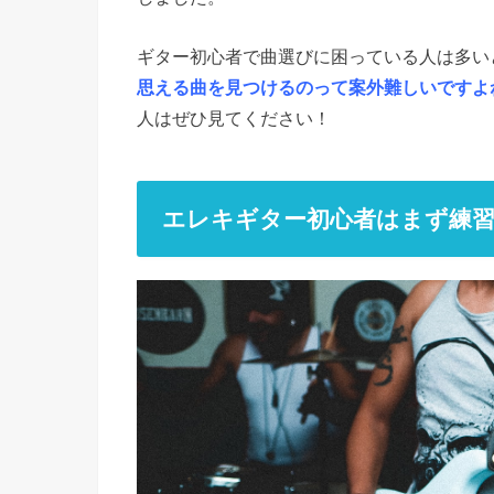
ギター初心者で曲選びに困っている人は多い
思える曲を見つけるのって案外難しいですよ
人はぜひ見てください！
エレキギター初心者はまず練習