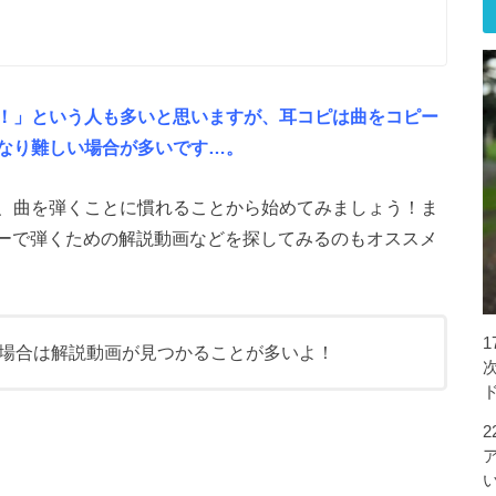
！」という人も多いと思いますが、耳コピは曲をコピー
なり難しい場合が多いです…。
、曲を弾くことに慣れることから始めてみましょう！ま
ギターで弾くための解説動画などを探してみるのもオススメ
場合は解説動画が見つかることが多いよ！