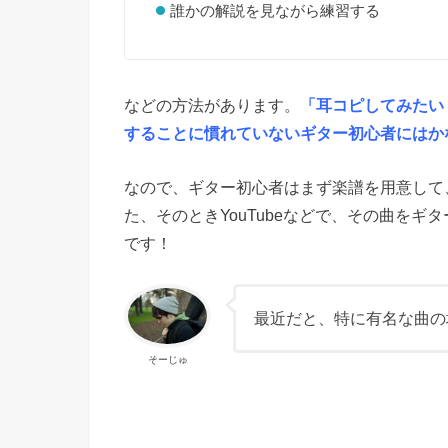
誰かの解説を見ながら練習する
などの方法があります。
「耳コピしてみたい
することに慣れていないギター初心者にはか
なので、ギター初心者はまず楽譜を用意して
た、そのときYouTubeなどで、その曲を
です！
最近だと、特に有名な曲の
そーじゅ