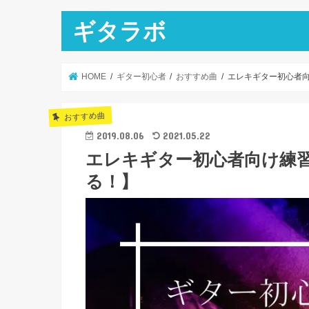
ギタラボ
HOME
ギター初心者
おすすめ曲
エレキギター初心者向
おすすめ曲
2019.08.06
2021.05.22
エレキギター初心者向け練習
る！】