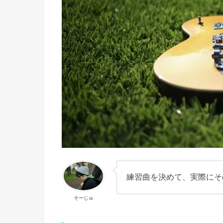
練習曲を決めて、実際にそ
そーじゅ