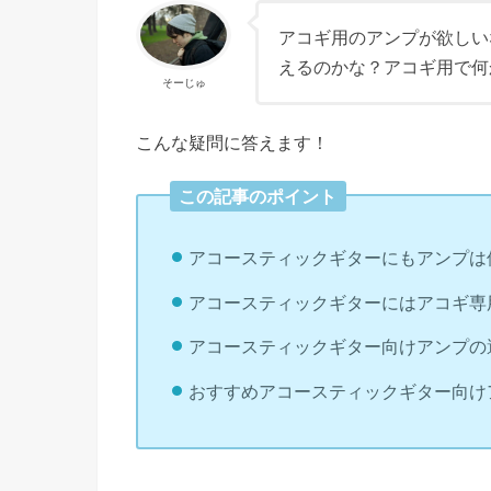
アコギ用のアンプが欲しい
えるのかな？アコギ用で何
そーじゅ
こんな疑問に答えます！
この記事のポイント
アコースティックギターにもアンプは
アコースティックギターにはアコギ専
アコースティックギター向けアンプの
おすすめアコースティックギター向け