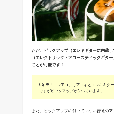
ただ、ピックアップ（エレキギターに内蔵し
（エレクトリック・アコースティックギター
ことが可能です！
※「エレアコ」はアコギとエレキギタ
ですがピックアップが付いています。
また、ピックアップの付いていない普通のア