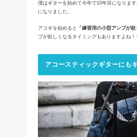
僕はギターを始めて今年で10年目になりま
になりました。
アコギを始めると
「練習用の小型アンプが欲
プが欲しくなるタイミングもありますよね！
アコースティックギターにもギ