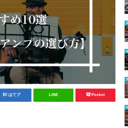
はてブ
LINE
Pocket