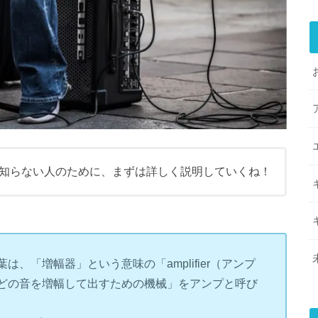
知らない人のために、まずは詳しく説明していくね！
、「増幅器」という意味の「amplifier（アンプ
どの音を増幅して出すための機械」をアンプと呼び