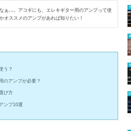
なぁ…。アコギにも、エレキギター用のアンプって使
かオススメのアンプがあれば知りたい！
使う？
用のアンプが必要？
選び方
アンプ10選