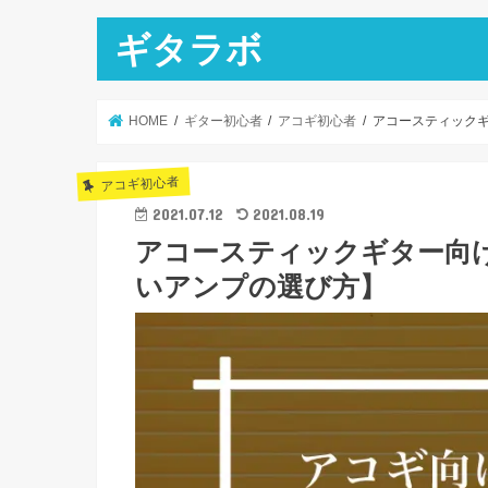
ギタラボ
HOME
ギター初心者
アコギ初心者
アコースティックギ
アコギ初心者
2021.07.12
2021.08.19
アコースティックギター向け
いアンプの選び方】