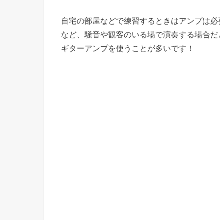
自宅の部屋などで練習するときはアンプは必
など、騒音や観客のいる場で演奏する場合だ
ギターアンプを使うことが多いです！