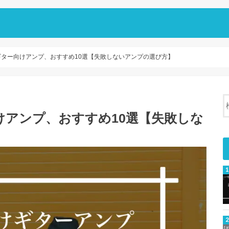
ター向けアンプ、おすすめ10選【失敗しないアンプの選び方】
アンプ、おすすめ10選【失敗しな