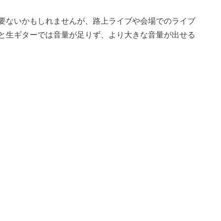
要ないかもしれませんが、路上ライブや会場でのライブ
と生ギターでは音量が足りず、より大きな音量が出せる