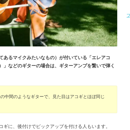
てあるマイクみたいなもの）が付いている「エレアコ
）」などのギターの場合は、ギターアンプを繋いで弾く
ーの中間のようなギターで、見た目はアコギとほぼ同じ
コギに、後付けでピックアップを付ける人もいます。