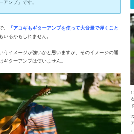
ーアンプ」です。
で、
「アコギもギターアンプを使って大音量で弾くこと
もいるかもしれません。
いうイメージが強いかと思いますが、そのイメージの通
はギターアンプは使いません。