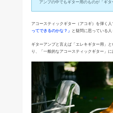
アンプの中でもギター用のものが「ギタ
アコースティックギター（アコギ）を弾く人
ってできるのかな？」
と疑問に思っている人
ギターアンプと言えば「エレキギター用」と
り、「一般的なアコースティックギター」に