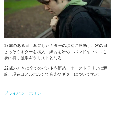
17歳のある日、耳にしたギターの演奏に感動し、次の日
さっそくギターを購入、練習を始め、バンドをいくつも
掛け持つ独学ギタリストとなる。
22歳のときに全てのバンドを辞め、オーストラリアに渡
航、現在はメルボルンで音楽やギターについて学ぶ。
プライバシーポリシー