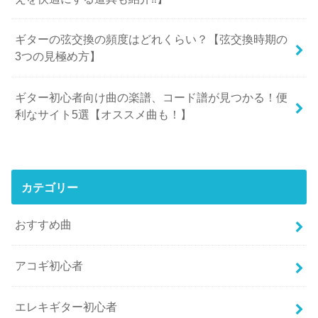
ギターの弦交換の頻度はどれくらい？【弦交換時期の
3つの見極め方】
ギター初心者向け曲の楽譜、コード譜が見つかる！便
利なサイト5選【オススメ曲も！】
カテゴリー
おすすめ曲
アコギ初心者
エレキギター初心者