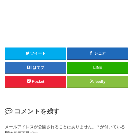
ツイート
シェア
はてブ
LINE
Pocket
feedly
コメントを残す
メールアドレスが公開されることはありません。
*
が付いている