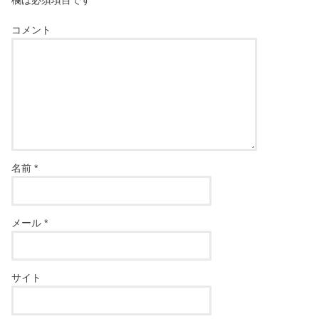
欄は必須項目です
コメント
名前
*
メール
*
サイト