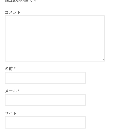
欄は必須項目です
コメント
名前
*
メール
*
サイト