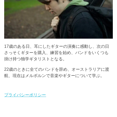
17歳のある日、耳にしたギターの演奏に感動し、次の日
さっそくギターを購入、練習を始め、バンドをいくつも
掛け持つ独学ギタリストとなる。
22歳のときに全てのバンドを辞め、オーストラリアに渡
航、現在はメルボルンで音楽やギターについて学ぶ。
プライバシーポリシー