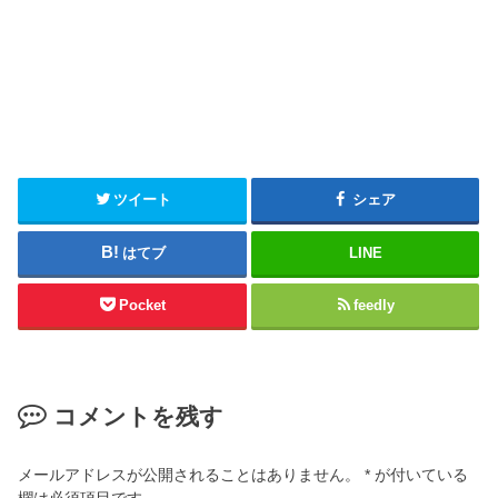
ツイート
シェア
はてブ
LINE
Pocket
feedly
コメントを残す
メールアドレスが公開されることはありません。
*
が付いている