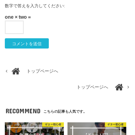
数字で答えを入力してください:
one × two =
トップページへ
トップページへ
RECOMMEND
こちらの記事も人気です。
ギター初心者
ギター初心者