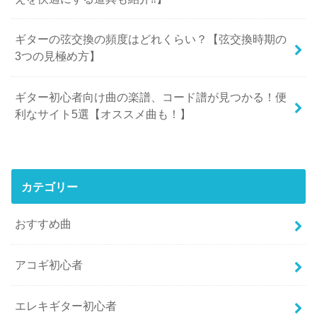
ギターの弦交換の頻度はどれくらい？【弦交換時期の
3つの見極め方】
ギター初心者向け曲の楽譜、コード譜が見つかる！便
利なサイト5選【オススメ曲も！】
カテゴリー
おすすめ曲
アコギ初心者
エレキギター初心者