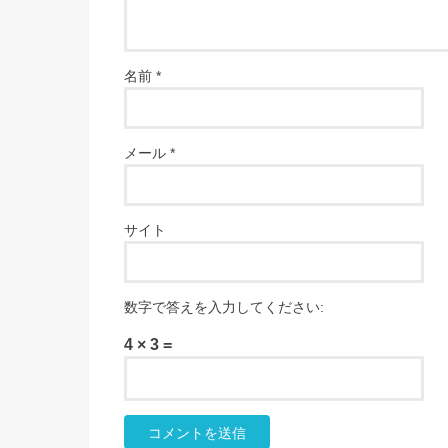
名前
*
メール
*
サイト
数字で答えを入力してください:
4 × 3 =