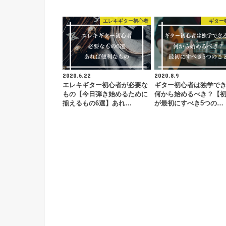
エレキギター初心者
ギター
2020.6.22
2020.8.9
エレキギター初心者が必要な
ギター初心者は独学で
もの【今日弾き始めるために
何から始めるべき？【
揃えるもの6選】あれ…
が最初にすべき5つの…