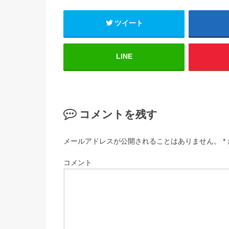
ツイート
LINE
コメントを残す
メールアドレスが公開されることはありません。
*
コメント