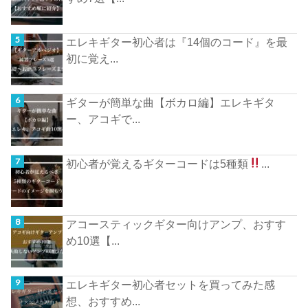
エレキギター初心者は『14個のコード』を最
初に覚え...
ギターが簡単な曲【ボカロ編】エレキギタ
ー、アコギで...
初心者が覚えるギターコードは5種類
...
アコースティックギター向けアンプ、おすす
め10選【...
エレキギター初心者セットを買ってみた感
想、おすすめ...