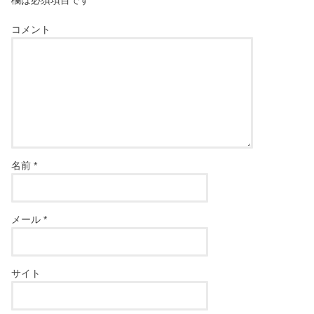
欄は必須項目です
コメント
名前
*
メール
*
サイト