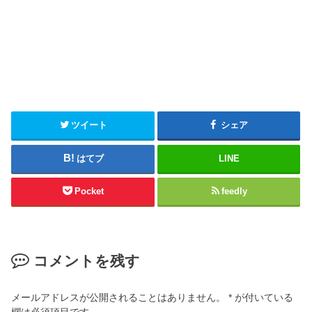
ツイート
シェア
はてブ
LINE
Pocket
feedly
コメントを残す
メールアドレスが公開されることはありません。
*
が付いている