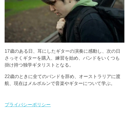
17歳のある日、耳にしたギターの演奏に感動し、次の日
さっそくギターを購入、練習を始め、バンドをいくつも
掛け持つ独学ギタリストとなる。
22歳のときに全てのバンドを辞め、オーストラリアに渡
航、現在はメルボルンで音楽やギターについて学ぶ。
プライバシーポリシー