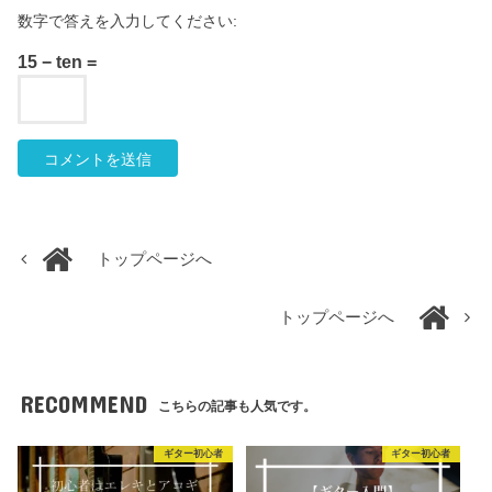
数字で答えを入力してください:
15 − ten =
トップページへ
トップページへ
RECOMMEND
こちらの記事も人気です。
ギター初心者
ギター初心者