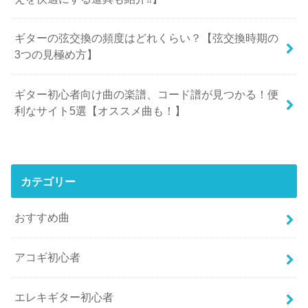
ギターの弦交換の頻度はどれくらい？【弦交換時期の
3つの見極め方】
ギター初心者向け曲の楽譜、コード譜が見つかる！便
利なサイト5選【オススメ曲も！】
カテゴリー
おすすめ曲
アコギ初心者
エレキギター初心者