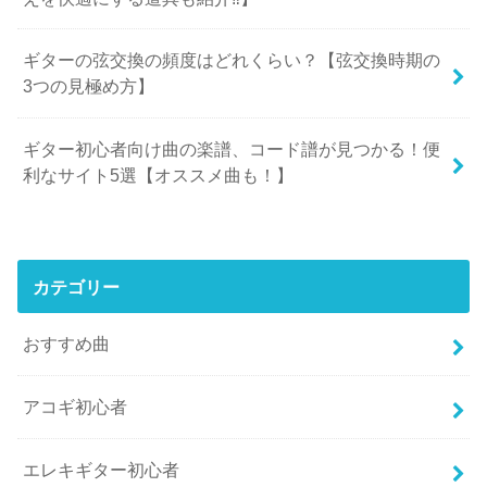
ギターの弦交換の頻度はどれくらい？【弦交換時期の
3つの見極め方】
ギター初心者向け曲の楽譜、コード譜が見つかる！便
利なサイト5選【オススメ曲も！】
カテゴリー
おすすめ曲
アコギ初心者
エレキギター初心者