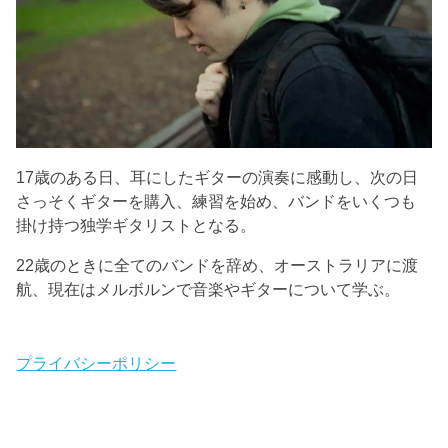
17歳のある日、耳にしたギターの演奏に感動し、次の日
さっそくギターを購入、練習を始め、バンドをいくつも
掛け持つ独学ギタリストとなる。
22歳のときに全てのバンドを辞め、オーストラリアに渡
航、現在はメルボルンで音楽やギターについて学ぶ。
プライバシーポリシー