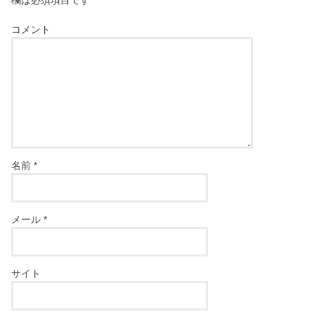
欄は必須項目です
コメント
名前
*
メール
*
サイト