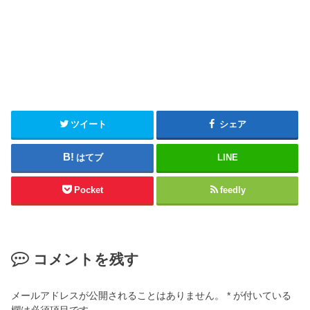
ツイート
シェア
はてブ
LINE
Pocket
feedly
コメントを残す
メールアドレスが公開されることはありません。
*
が付いている