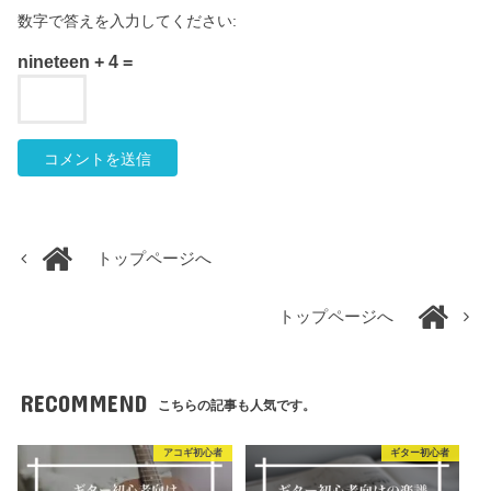
数字で答えを入力してください:
nineteen + 4 =
トップページへ
トップページへ
RECOMMEND
こちらの記事も人気です。
アコギ初心者
ギター初心者