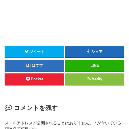
ツイート
シェア
はてブ
LINE
Pocket
feedly
コメントを残す
メールアドレスが公開されることはありません。
*
が付いている