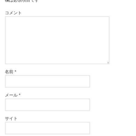
欄は必須項目です
コメント
名前
*
メール
*
サイト