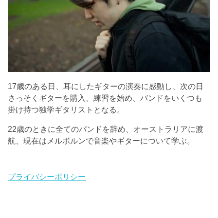
17歳のある日、耳にしたギターの演奏に感動し、次の日
さっそくギターを購入、練習を始め、バンドをいくつも
掛け持つ独学ギタリストとなる。
22歳のときに全てのバンドを辞め、オーストラリアに渡
航、現在はメルボルンで音楽やギターについて学ぶ。
プライバシーポリシー