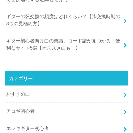
ギターの弦交換の頻度はどれくらい？【弦交換時期の
3つの見極め方】
ギター初心者向け曲の楽譜、コード譜が見つかる！便
利なサイト5選【オススメ曲も！】
カテゴリー
おすすめ曲
アコギ初心者
エレキギター初心者