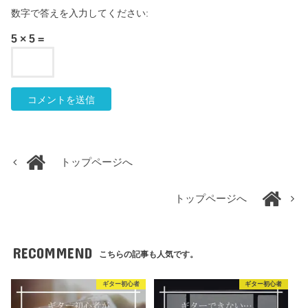
数字で答えを入力してください:
5 × 5 =
トップページへ
トップページへ
RECOMMEND
こちらの記事も人気です。
ギター初心者
ギター初心者