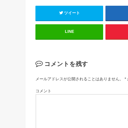
ツイート
LINE
コメントを残す
メールアドレスが公開されることはありません。
*
コメント