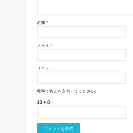
名前
*
メール
*
サイト
数字で答えを入力してください:
10 + 8 =