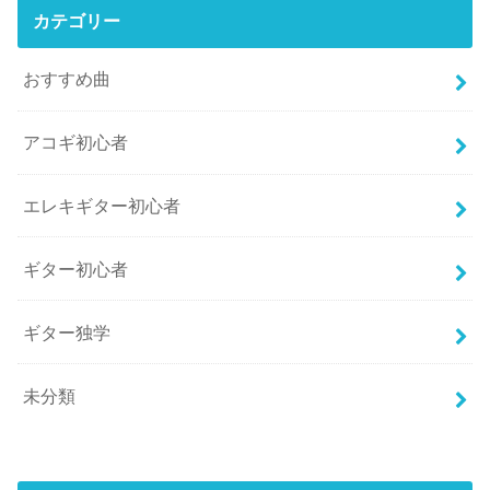
カテゴリー
おすすめ曲
アコギ初心者
エレキギター初心者
ギター初心者
ギター独学
未分類