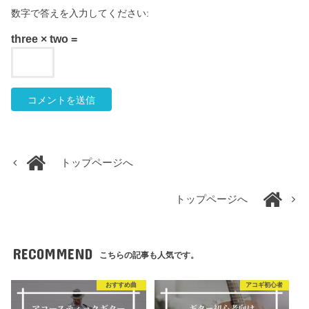
数字で答えを入力してください:
three × two =
トップページへ
トップページへ
RECOMMEND
こちらの記事も人気です。
おすすめ曲
アコギ初心者