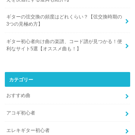
ギターの弦交換の頻度はどれくらい？【弦交換時期の
3つの見極め方】
ギター初心者向け曲の楽譜、コード譜が見つかる！便
利なサイト5選【オススメ曲も！】
カテゴリー
おすすめ曲
アコギ初心者
エレキギター初心者