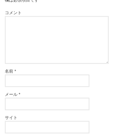
欄は必須項目です
コメント
名前
*
メール
*
サイト