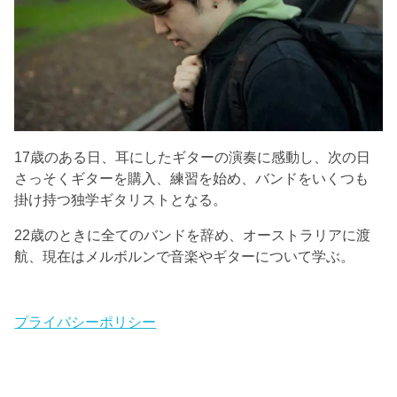
17歳のある日、耳にしたギターの演奏に感動し、次の日
さっそくギターを購入、練習を始め、バンドをいくつも
掛け持つ独学ギタリストとなる。
22歳のときに全てのバンドを辞め、オーストラリアに渡
航、現在はメルボルンで音楽やギターについて学ぶ。
プライバシーポリシー