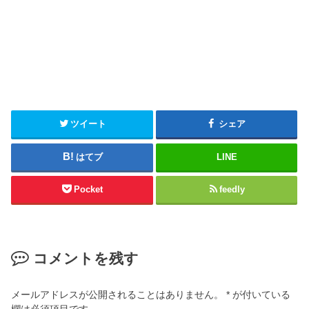
ツイート
シェア
はてブ
LINE
Pocket
feedly
コメントを残す
メールアドレスが公開されることはありません。
*
が付いている