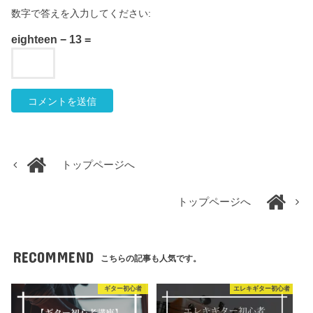
数字で答えを入力してください:
eighteen − 13 =
トップページへ
トップページへ
RECOMMEND
こちらの記事も人気です。
ギター初心者
エレキギター初心者