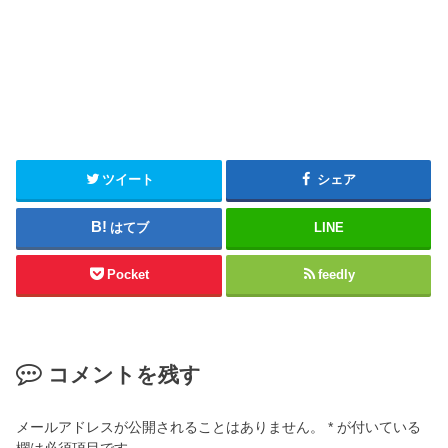
ツイート
シェア
はてブ
LINE
Pocket
feedly
コメントを残す
メールアドレスが公開されることはありません。
*
が付いている