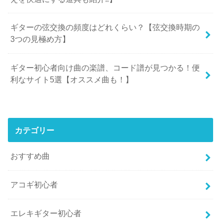
ギターの弦交換の頻度はどれくらい？【弦交換時期の
3つの見極め方】
ギター初心者向け曲の楽譜、コード譜が見つかる！便
利なサイト5選【オススメ曲も！】
カテゴリー
おすすめ曲
アコギ初心者
エレキギター初心者