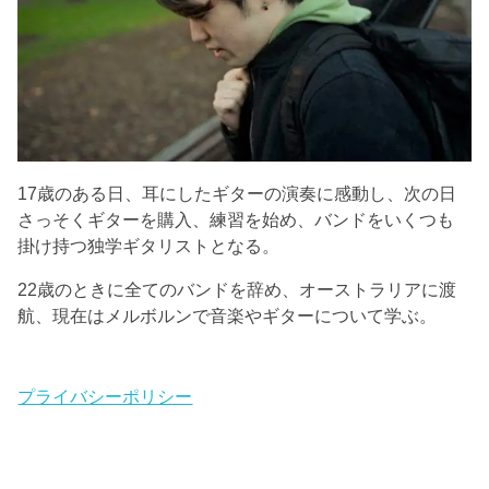
17歳のある日、耳にしたギターの演奏に感動し、次の日
さっそくギターを購入、練習を始め、バンドをいくつも
掛け持つ独学ギタリストとなる。
22歳のときに全てのバンドを辞め、オーストラリアに渡
航、現在はメルボルンで音楽やギターについて学ぶ。
プライバシーポリシー