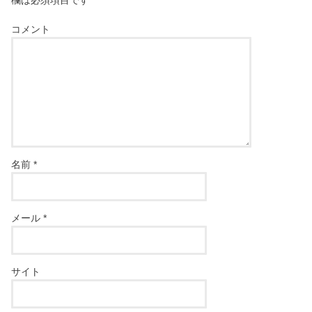
欄は必須項目です
コメント
名前
*
メール
*
サイト