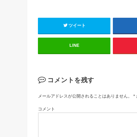
ツイート
LINE
コメントを残す
メールアドレスが公開されることはありません。
*
コメント