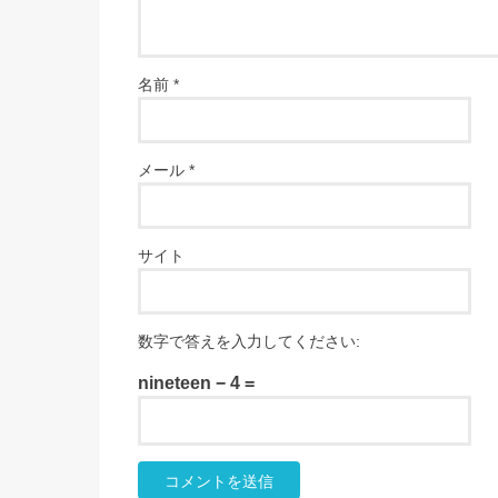
名前
*
メール
*
サイト
数字で答えを入力してください:
nineteen − 4 =