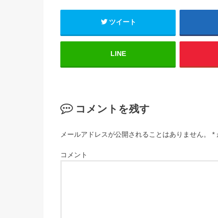
ツイート
LINE
コメントを残す
メールアドレスが公開されることはありません。
*
コメント