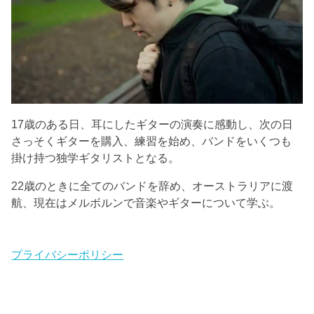
17歳のある日、耳にしたギターの演奏に感動し、次の日
さっそくギターを購入、練習を始め、バンドをいくつも
掛け持つ独学ギタリストとなる。
22歳のときに全てのバンドを辞め、オーストラリアに渡
航、現在はメルボルンで音楽やギターについて学ぶ。
プライバシーポリシー