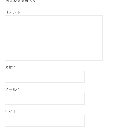
欄は必須項目です
コメント
名前
*
メール
*
サイト