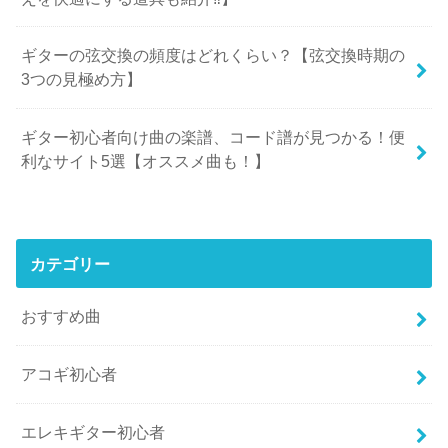
ギターの弦交換の頻度はどれくらい？【弦交換時期の
3つの見極め方】
ギター初心者向け曲の楽譜、コード譜が見つかる！便
利なサイト5選【オススメ曲も！】
カテゴリー
おすすめ曲
アコギ初心者
エレキギター初心者