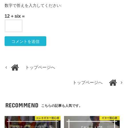
数字で答えを入力してください:
12 + six =
トップページへ
トップページへ
RECOMMEND
こちらの記事も人気です。
エレキギター初心者
ギター初心者