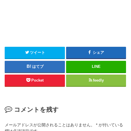
ツイート
シェア
はてブ
LINE
Pocket
feedly
コメントを残す
メールアドレスが公開されることはありません。
*
が付いている