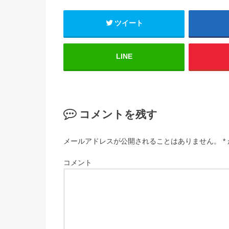
ツイート
LINE
コメントを残す
メールアドレスが公開されることはありません。
*
コメント