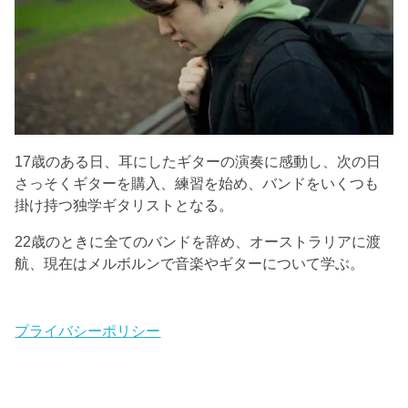
17歳のある日、耳にしたギターの演奏に感動し、次の日
さっそくギターを購入、練習を始め、バンドをいくつも
掛け持つ独学ギタリストとなる。
22歳のときに全てのバンドを辞め、オーストラリアに渡
航、現在はメルボルンで音楽やギターについて学ぶ。
プライバシーポリシー