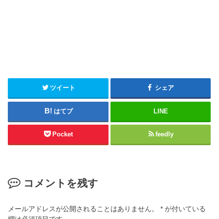
ツイート
シェア
はてブ
LINE
Pocket
feedly
コメントを残す
メールアドレスが公開されることはありません。
*
が付いている