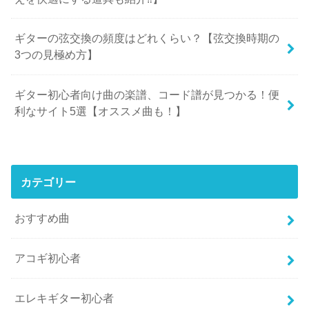
ギターの弦交換の頻度はどれくらい？【弦交換時期の
3つの見極め方】
ギター初心者向け曲の楽譜、コード譜が見つかる！便
利なサイト5選【オススメ曲も！】
カテゴリー
おすすめ曲
アコギ初心者
エレキギター初心者