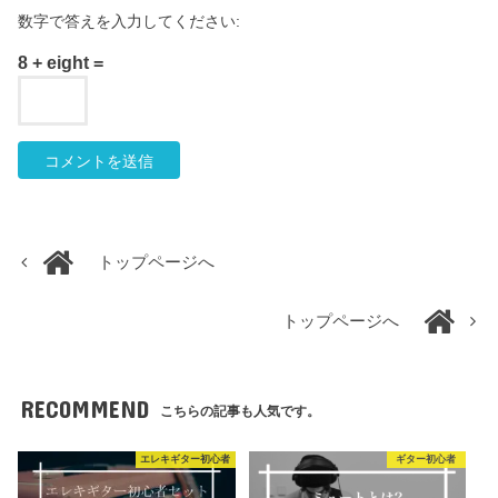
数字で答えを入力してください:
8 + eight =
トップページへ
トップページへ
RECOMMEND
こちらの記事も人気です。
エレキギター初心者
ギター初心者