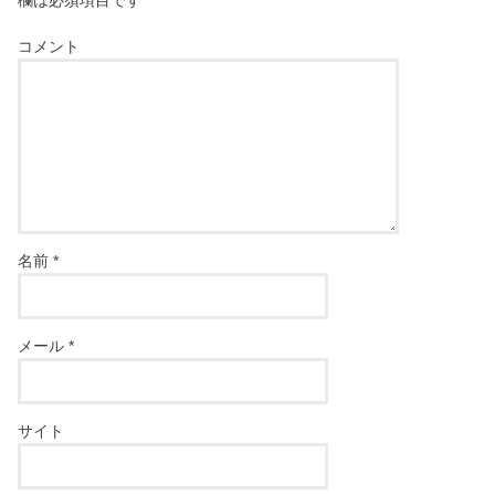
欄は必須項目です
コメント
名前
*
メール
*
サイト