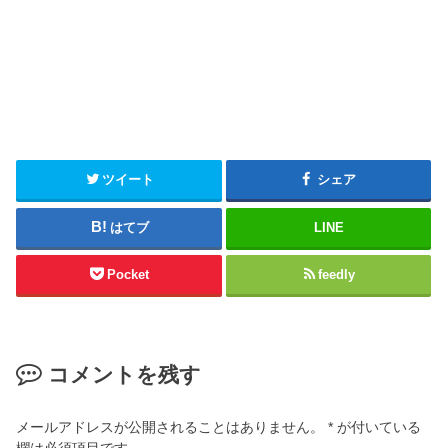
ツイート
シェア
はてブ
LINE
Pocket
feedly
コメントを残す
メールアドレスが公開されることはありません。
*
が付いている