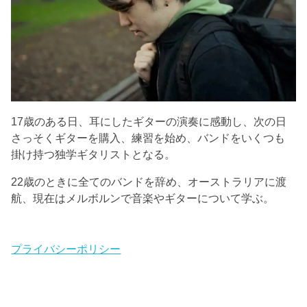
17歳のある日、耳にしたギターの演奏に感動し、次の日
さっそくギターを購入、練習を始め、バンドをいくつも
掛け持つ独学ギタリストとなる。
22歳のときに全てのバンドを辞め、オーストラリアに渡
航、現在はメルボルンで音楽やギターについて学ぶ。
プライバシーポリシー