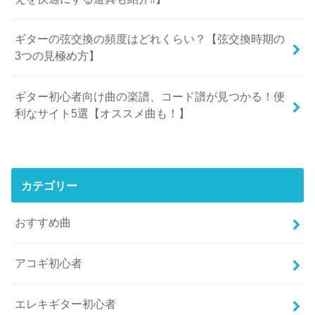
ギターの弦交換の頻度はどれくらい？【弦交換時期の
3つの見極め方】
ギター初心者向け曲の楽譜、コード譜が見つかる！便
利なサイト5選【オススメ曲も！】
カテゴリー
おすすめ曲
アコギ初心者
エレキギター初心者