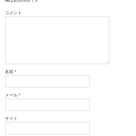
欄は必須項目です
コメント
名前
*
メール
*
サイト