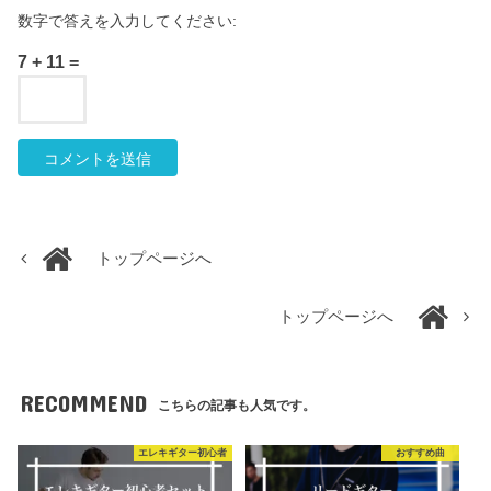
数字で答えを入力してください:
7 + 11 =
トップページへ
トップページへ
RECOMMEND
こちらの記事も人気です。
エレキギター初心者
おすすめ曲