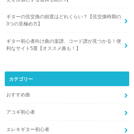
ギターの弦交換の頻度はどれくらい？【弦交換時期の
3つの見極め方】
ギター初心者向け曲の楽譜、コード譜が見つかる！便
利なサイト5選【オススメ曲も！】
カテゴリー
おすすめ曲
アコギ初心者
エレキギター初心者