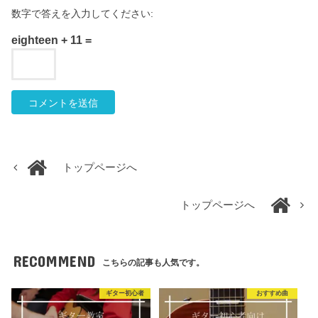
数字で答えを入力してください:
eighteen + 11 =
トップページへ
トップページへ
RECOMMEND
こちらの記事も人気です。
ギター初心者
おすすめ曲