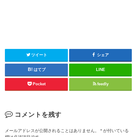
ツイート
シェア
はてブ
LINE
Pocket
feedly
コメントを残す
メールアドレスが公開されることはありません。
*
が付いている