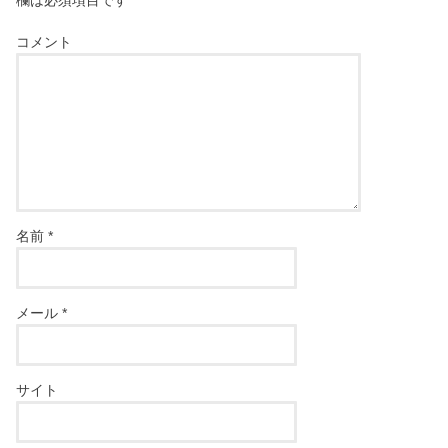
欄は必須項目です
コメント
名前
*
メール
*
サイト