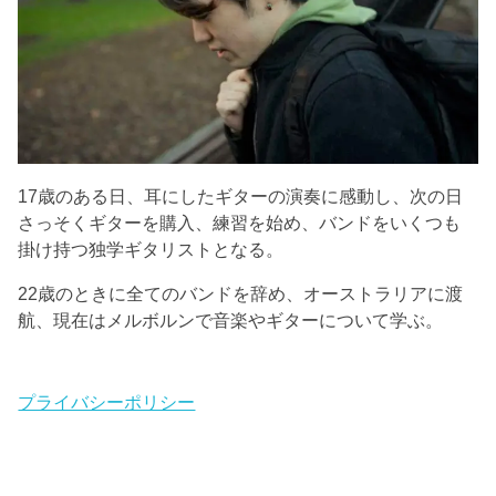
17歳のある日、耳にしたギターの演奏に感動し、次の日
さっそくギターを購入、練習を始め、バンドをいくつも
掛け持つ独学ギタリストとなる。
22歳のときに全てのバンドを辞め、オーストラリアに渡
航、現在はメルボルンで音楽やギターについて学ぶ。
プライバシーポリシー