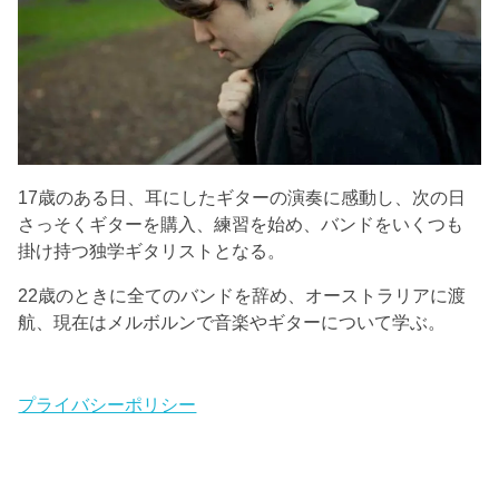
17歳のある日、耳にしたギターの演奏に感動し、次の日
さっそくギターを購入、練習を始め、バンドをいくつも
掛け持つ独学ギタリストとなる。
22歳のときに全てのバンドを辞め、オーストラリアに渡
航、現在はメルボルンで音楽やギターについて学ぶ。
プライバシーポリシー