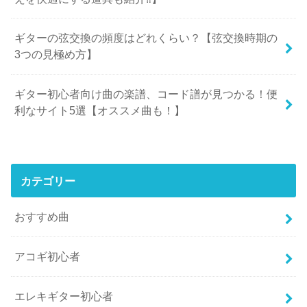
ギターの弦交換の頻度はどれくらい？【弦交換時期の
3つの見極め方】
ギター初心者向け曲の楽譜、コード譜が見つかる！便
利なサイト5選【オススメ曲も！】
カテゴリー
おすすめ曲
アコギ初心者
エレキギター初心者