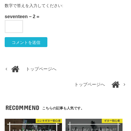
数字で答えを入力してください:
seventeen − 2 =
トップページへ
トップページへ
RECOMMEND
こちらの記事も人気です。
エレキギター初心者
ギター初心者