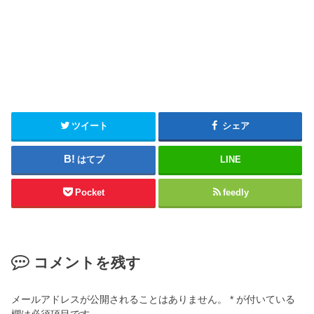
ツイート
シェア
はてブ
LINE
Pocket
feedly
コメントを残す
メールアドレスが公開されることはありません。
*
が付いている