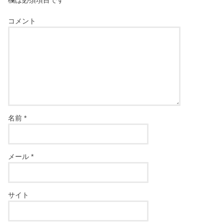
欄は必須項目です
コメント
名前
*
メール
*
サイト