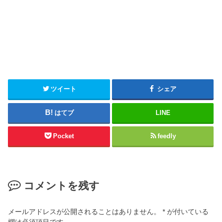
ツイート
シェア
はてブ
LINE
Pocket
feedly
コメントを残す
メールアドレスが公開されることはありません。
*
が付いている