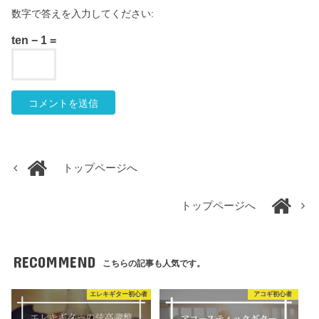
数字で答えを入力してください:
ten − 1 =
トップページへ
トップページへ
RECOMMEND
こちらの記事も人気です。
エレキギター初心者
アコギ初心者