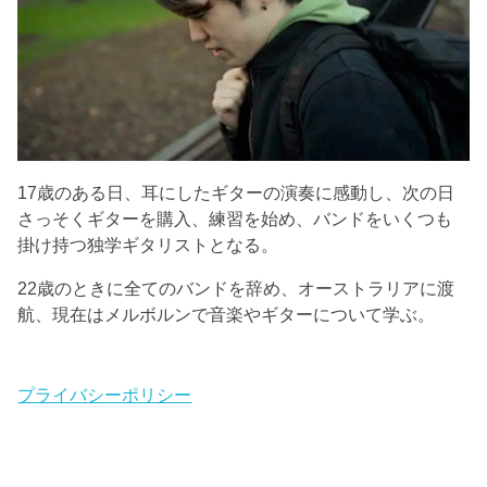
17歳のある日、耳にしたギターの演奏に感動し、次の日
さっそくギターを購入、練習を始め、バンドをいくつも
掛け持つ独学ギタリストとなる。
22歳のときに全てのバンドを辞め、オーストラリアに渡
航、現在はメルボルンで音楽やギターについて学ぶ。
プライバシーポリシー