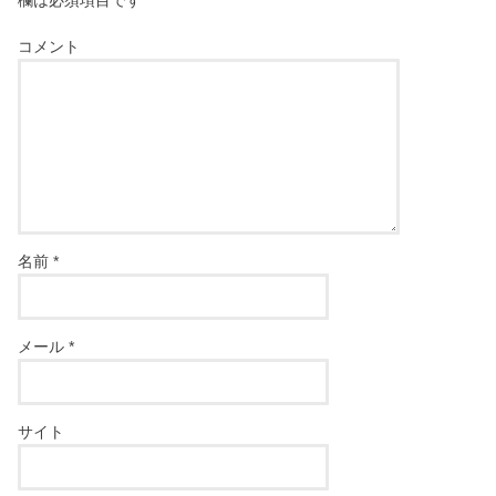
欄は必須項目です
コメント
名前
*
メール
*
サイト