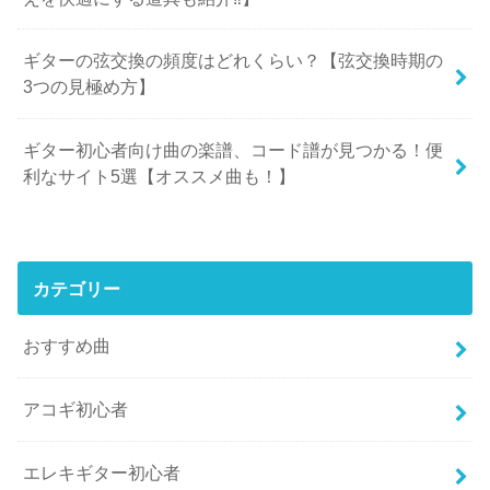
ギターの弦交換の頻度はどれくらい？【弦交換時期の
3つの見極め方】
ギター初心者向け曲の楽譜、コード譜が見つかる！便
利なサイト5選【オススメ曲も！】
カテゴリー
おすすめ曲
アコギ初心者
エレキギター初心者