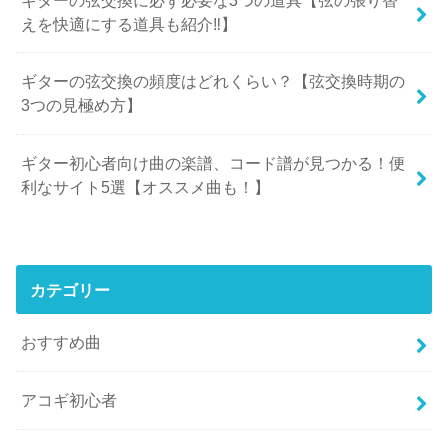
えを快適にする道具も紹介‼︎】
ギターの弦交換の頻度はどれくらい？【弦交換時期の
3つの見極め方】
ギター初心者向け曲の楽譜、コード譜が見つかる！便
利なサイト5選【オススメ曲も！】
カテゴリー
おすすめ曲
アコギ初心者