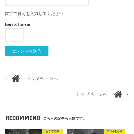
数字で答えを入力してください:
two × five =
トップページへ
トップページへ
RECOMMEND
こちらの記事も人気です。
おすすめ曲
アコギ初心者