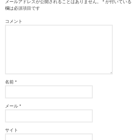
メールアドレスが公開されることはありません。
*
が付いている
欄は必須項目です
コメント
名前
*
メール
*
サイト