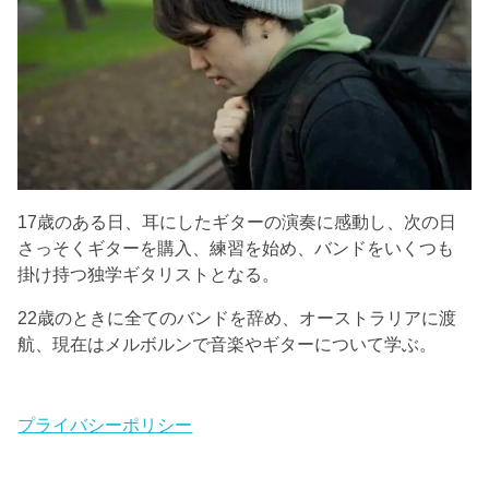
17歳のある日、耳にしたギターの演奏に感動し、次の日
さっそくギターを購入、練習を始め、バンドをいくつも
掛け持つ独学ギタリストとなる。
22歳のときに全てのバンドを辞め、オーストラリアに渡
航、現在はメルボルンで音楽やギターについて学ぶ。
プライバシーポリシー