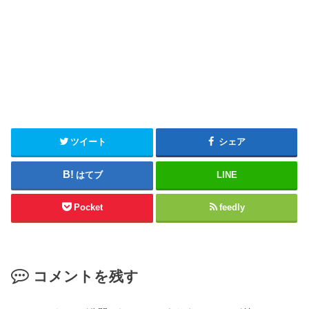
ツイート
シェア
はてブ
LINE
Pocket
feedly
コメントを残す