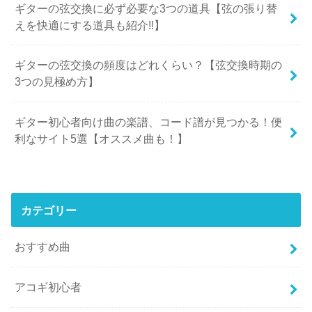
ギターの弦交換に必ず必要な3つの道具【弦の張り替
えを快適にする道具も紹介‼︎】
ギターの弦交換の頻度はどれくらい？【弦交換時期の
3つの見極め方】
ギター初心者向け曲の楽譜、コード譜が見つかる！便
利なサイト5選【オススメ曲も！】
カテゴリー
おすすめ曲
アコギ初心者