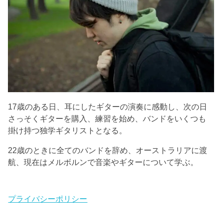
17歳のある日、耳にしたギターの演奏に感動し、次の日
さっそくギターを購入、練習を始め、バンドをいくつも
掛け持つ独学ギタリストとなる。
22歳のときに全てのバンドを辞め、オーストラリアに渡
航、現在はメルボルンで音楽やギターについて学ぶ。
プライバシーポリシー