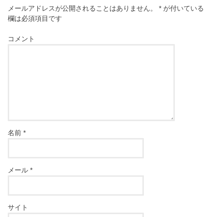
メールアドレスが公開されることはありません。
*
が付いている
欄は必須項目です
コメント
名前
*
メール
*
サイト