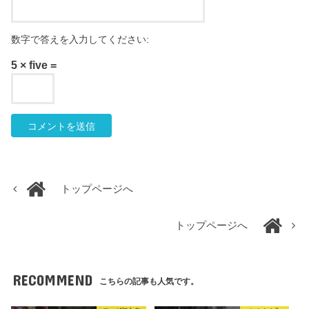
数字で答えを入力してください:
5 × five =
トップページへ
トップページへ
RECOMMEND
こちらの記事も人気です。