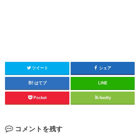
ツイート
シェア
はてブ
LINE
Pocket
feedly
コメントを残す