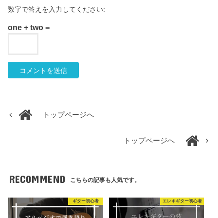
数字で答えを入力してください:
one + two =
トップページへ
トップページへ
RECOMMEND
こちらの記事も人気です。
ギター初心者
エレキギター初心者