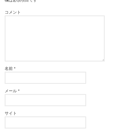
欄は必須項目です
コメント
名前
*
メール
*
サイト