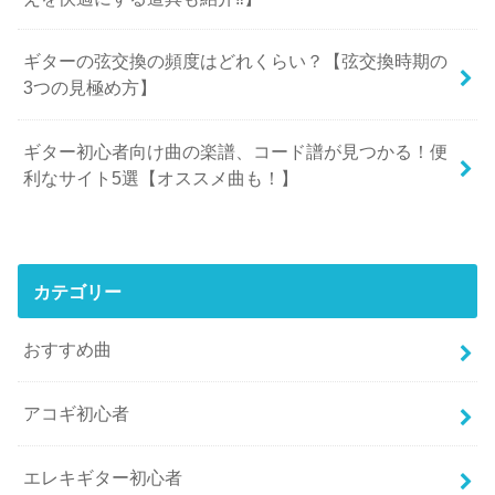
ギターの弦交換の頻度はどれくらい？【弦交換時期の
3つの見極め方】
ギター初心者向け曲の楽譜、コード譜が見つかる！便
利なサイト5選【オススメ曲も！】
カテゴリー
おすすめ曲
アコギ初心者
エレキギター初心者