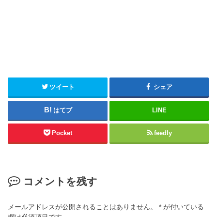
ツイート
シェア
はてブ
LINE
Pocket
feedly
コメントを残す
メールアドレスが公開されることはありません。
*
が付いている