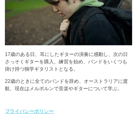
17歳のある日、耳にしたギターの演奏に感動し、次の日
さっそくギターを購入、練習を始め、バンドをいくつも
掛け持つ独学ギタリストとなる。
22歳のときに全てのバンドを辞め、オーストラリアに渡
航、現在はメルボルンで音楽やギターについて学ぶ。
プライバシーポリシー