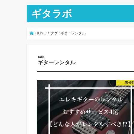
ギタラボ
HOME
タグ : ギターレンタル
ギターレンタル
未分