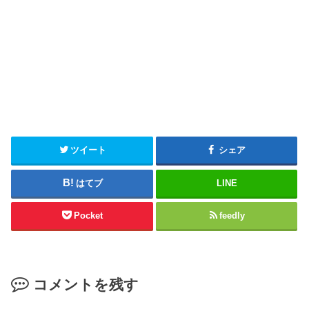
ツイート
シェア
はてブ
LINE
Pocket
feedly
コメントを残す