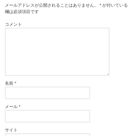
メールアドレスが公開されることはありません。
*
が付いている
欄は必須項目です
コメント
名前
*
メール
*
サイト