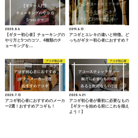
2020.8.6
2019.6.13
【ギター初心者】チョーキングの
アコギとエレキの違いと特徴。ど
やり方と5つのコツ、4種類のチ
っちがギター初心者におすすめ？
ョーキングを…
アコギ初心者
アコギ初心者
2020.7.13
2020.4.21
アコギ初心者におすすめのメーカ
アコギ初心者が最初に必要なもの
ー2選！おすすめアコギも！
【ギターを始める前にこれを揃え
よう！】