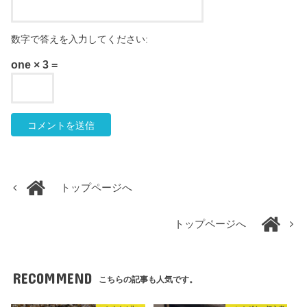
数字で答えを入力してください:
one × 3 =
トップページへ
トップページへ
RECOMMEND
こちらの記事も人気です。