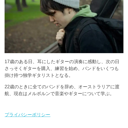
17歳のある日、耳にしたギターの演奏に感動し、次の日
さっそくギターを購入、練習を始め、バンドをいくつも
掛け持つ独学ギタリストとなる。
22歳のときに全てのバンドを辞め、オーストラリアに渡
航、現在はメルボルンで音楽やギターについて学ぶ。
プライバシーポリシー