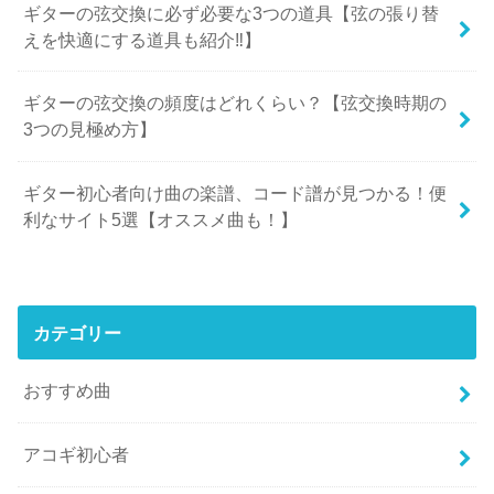
ギターの弦交換に必ず必要な3つの道具【弦の張り替
えを快適にする道具も紹介‼︎】
ギターの弦交換の頻度はどれくらい？【弦交換時期の
3つの見極め方】
ギター初心者向け曲の楽譜、コード譜が見つかる！便
利なサイト5選【オススメ曲も！】
カテゴリー
おすすめ曲
アコギ初心者