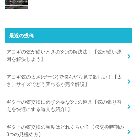
最近の投稿
アコギの弦が硬いときの3つの解決法！【弦が硬い原
因を解決しよう】
アコギ弦の太さ(ゲージ)で悩んだら見て欲しい！【太
さ、サイズでどう変わるか完全解説】
ギターの弦交換に必ず必要な3つの道具【弦の張り替
えを快適にする道具も紹介‼︎】
ギターの弦交換の頻度はどれくらい？【弦交換時期の
3つの見極め方】