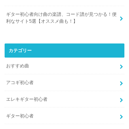
ギター初心者向け曲の楽譜、コード譜が見つかる！便
利なサイト5選【オススメ曲も！】
カテゴリー
おすすめ曲
アコギ初心者
エレキギター初心者
ギター初心者