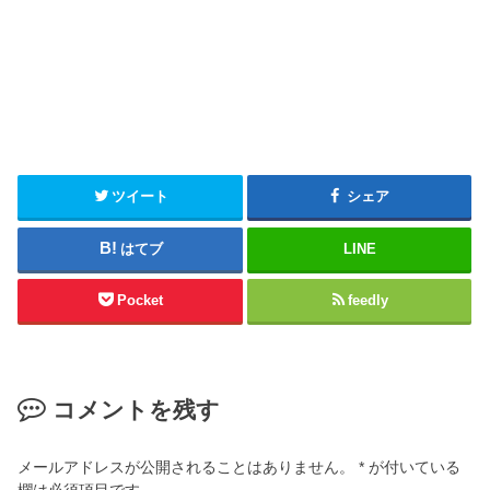
ツイート
シェア
はてブ
LINE
Pocket
feedly
コメントを残す
メールアドレスが公開されることはありません。
*
が付いている