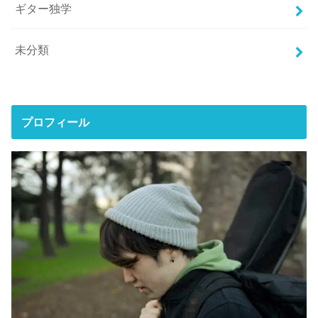
ギター独学
未分類
プロフィール