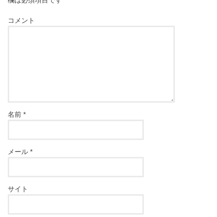
欄は必須項目です
コメント
名前
*
メール
*
サイト