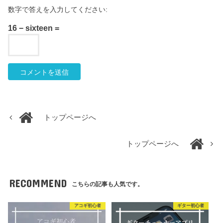
数字で答えを入力してください:
16 − sixteen =
トップページへ
トップページへ
RECOMMEND
こちらの記事も人気です。
アコギ初心者
ギター初心者