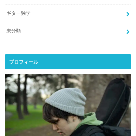
ギター独学
未分類
プロフィール