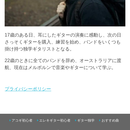
17歳のある日、耳にしたギターの演奏に感動し、次の日
さっそくギターを購入、練習を始め、バンドをいくつも
掛け持つ独学ギタリストとなる。
22歳のときに全てのバンドを辞め、オーストラリアに渡
航、現在はメルボルンで音楽やギターについて学ぶ。
プライバシーポリシー
アコギ初心者
エレキギター初心者
ギター独学
おすすめ曲