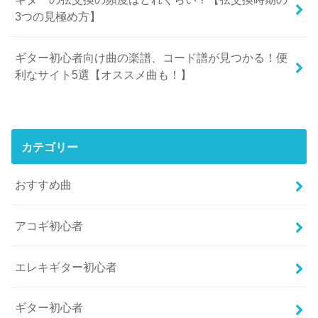
3つの見極め方】
ギター初心者向け曲の楽譜、コード譜が見つかる！便
利なサイト5選【オススメ曲も！】
カテゴリー
おすすめ曲
アコギ初心者
エレキギター初心者
ギター初心者